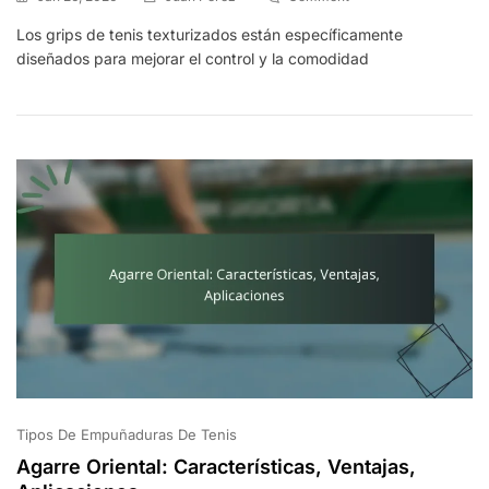
Empuñadura
Los grips de tenis texturizados están específicamente
Texturizada
diseñados para mejorar el control y la comodidad
Para
Tenis:
Características,
Ventajas,
Aplicaciones
Tipos De Empuñaduras De Tenis
Agarre Oriental: Características, Ventajas,