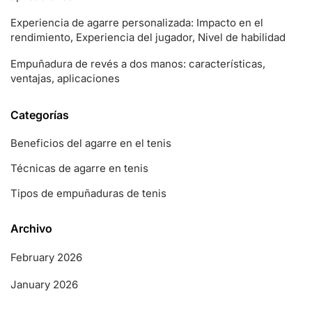
Experiencia de agarre personalizada: Impacto en el
rendimiento, Experiencia del jugador, Nivel de habilidad
Empuñadura de revés a dos manos: características,
ventajas, aplicaciones
Categorías
Beneficios del agarre en el tenis
Técnicas de agarre en tenis
Tipos de empuñaduras de tenis
Archivo
February 2026
January 2026