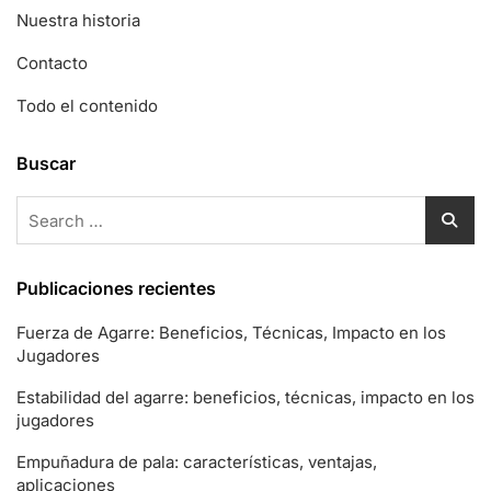
Nuestra historia
Contacto
Todo el contenido
Buscar
Search
for:
Publicaciones recientes
Fuerza de Agarre: Beneficios, Técnicas, Impacto en los
Jugadores
Estabilidad del agarre: beneficios, técnicas, impacto en los
jugadores
Empuñadura de pala: características, ventajas,
aplicaciones