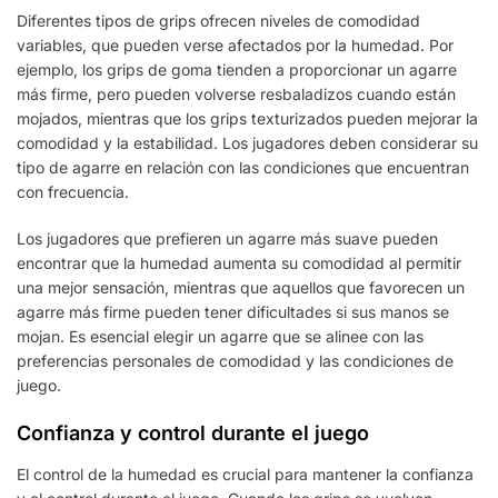
Diferentes tipos de grips ofrecen niveles de comodidad
variables, que pueden verse afectados por la humedad. Por
ejemplo, los grips de goma tienden a proporcionar un agarre
más firme, pero pueden volverse resbaladizos cuando están
mojados, mientras que los grips texturizados pueden mejorar la
comodidad y la estabilidad. Los jugadores deben considerar su
tipo de agarre en relación con las condiciones que encuentran
con frecuencia.
Los jugadores que prefieren un agarre más suave pueden
encontrar que la humedad aumenta su comodidad al permitir
una mejor sensación, mientras que aquellos que favorecen un
agarre más firme pueden tener dificultades si sus manos se
mojan. Es esencial elegir un agarre que se alinee con las
preferencias personales de comodidad y las condiciones de
juego.
Confianza y control durante el juego
El control de la humedad es crucial para mantener la confianza