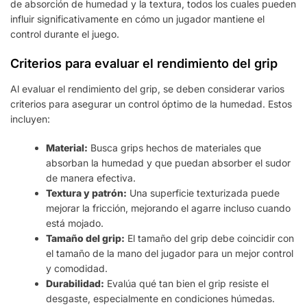
de absorción de humedad y la textura, todos los cuales pueden
influir significativamente en cómo un jugador mantiene el
control durante el juego.
Criterios para evaluar el rendimiento del grip
Al evaluar el rendimiento del grip, se deben considerar varios
criterios para asegurar un control óptimo de la humedad. Estos
incluyen:
Material:
Busca grips hechos de materiales que
absorban la humedad y que puedan absorber el sudor
de manera efectiva.
Textura y patrón:
Una superficie texturizada puede
mejorar la fricción, mejorando el agarre incluso cuando
está mojado.
Tamaño del grip:
El tamaño del grip debe coincidir con
el tamaño de la mano del jugador para un mejor control
y comodidad.
Durabilidad:
Evalúa qué tan bien el grip resiste el
desgaste, especialmente en condiciones húmedas.