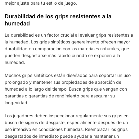
mejor ajuste para tu estilo de juego.
Durabilidad de los grips resistentes a la
humedad
La durabilidad es un factor crucial al evaluar grips resistentes a
la humedad. Los grips sintéticos generalmente ofrecen mayor
durabilidad en comparación con los materiales naturales, que
pueden desgastarse más rápido cuando se exponen a la
humedad.
Muchos grips sintéticos están diseñados para soportar un uso
prolongado y mantener sus propiedades de absorción de
humedad a lo largo del tiempo. Busca grips que vengan con
garantías o garantías de rendimiento para asegurar su
longevidad.
Los jugadores deben inspeccionar regularmente sus grips en
busca de signos de desgaste, especialmente después de un
uso intensivo en condiciones húmedas. Reemplazar los grips
desgastados de inmediato puede ayudar a mantener un