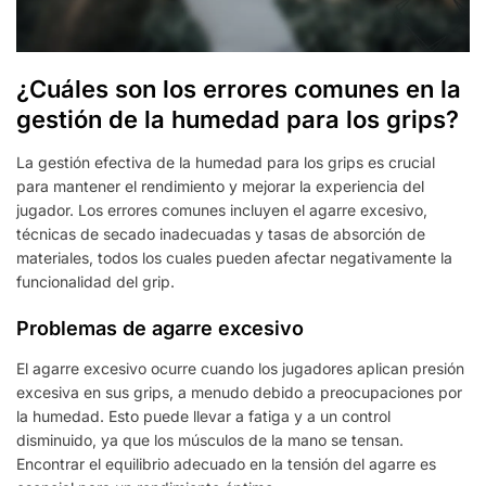
¿Cuáles son los errores comunes en la
gestión de la humedad para los grips?
La gestión efectiva de la humedad para los grips es crucial
para mantener el rendimiento y mejorar la experiencia del
jugador. Los errores comunes incluyen el agarre excesivo,
técnicas de secado inadecuadas y tasas de absorción de
materiales, todos los cuales pueden afectar negativamente la
funcionalidad del grip.
Problemas de agarre excesivo
El agarre excesivo ocurre cuando los jugadores aplican presión
excesiva en sus grips, a menudo debido a preocupaciones por
la humedad. Esto puede llevar a fatiga y a un control
disminuido, ya que los músculos de la mano se tensan.
Encontrar el equilibrio adecuado en la tensión del agarre es