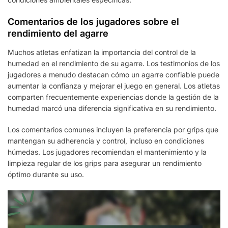
Comentarios de los jugadores sobre el
rendimiento del agarre
Muchos atletas enfatizan la importancia del control de la
humedad en el rendimiento de su agarre. Los testimonios de los
jugadores a menudo destacan cómo un agarre confiable puede
aumentar la confianza y mejorar el juego en general. Los atletas
comparten frecuentemente experiencias donde la gestión de la
humedad marcó una diferencia significativa en su rendimiento.
Los comentarios comunes incluyen la preferencia por grips que
mantengan su adherencia y control, incluso en condiciones
húmedas. Los jugadores recomiendan el mantenimiento y la
limpieza regular de los grips para asegurar un rendimiento
óptimo durante su uso.