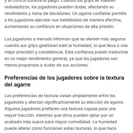
y el control durante el juego. Cuando los grips se vuelven
resbaladizos, los jugadores pueden dudar, afectando su
rendimiento y toma de decisiones. Un agarre confiable permite
a los jugadores ejecutar sus habilidades de manera efectiva,
aumentando su confianza en situaciones de alta presión.
Los jugadores a menudo informan que se sienten más seguros
cuando sus grips gestionan bien la humedad, lo que lleva a una
mejor precisión y consistencia. Esta confianza puede traducirse
en un mejor rendimiento general, ya que los jugadores son
menos propensos a dudar de sus acciones.
Preferencias de los jugadores sobre la textura
del agarre
Las preferencias de textura varían ampliamente entre los
jugadores y afectan significativamente su elección de agarre.
Algunos jugadores prefieren una textura rugosa para una
mayor tracción, mientras que otros pueden optar por un
acabado más suave para mayor comodidad. La humedad
puede alterar cómo funcionan estas texturas, lo que hace