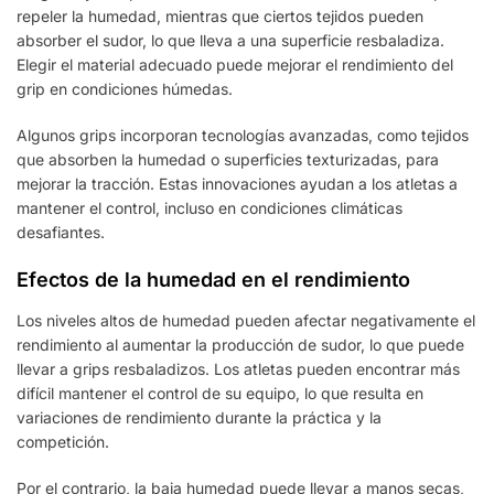
repeler la humedad, mientras que ciertos tejidos pueden
absorber el sudor, lo que lleva a una superficie resbaladiza.
Elegir el material adecuado puede mejorar el rendimiento del
grip en condiciones húmedas.
Algunos grips incorporan tecnologías avanzadas, como tejidos
que absorben la humedad o superficies texturizadas, para
mejorar la tracción. Estas innovaciones ayudan a los atletas a
mantener el control, incluso en condiciones climáticas
desafiantes.
Efectos de la humedad en el rendimiento
Los niveles altos de humedad pueden afectar negativamente el
rendimiento al aumentar la producción de sudor, lo que puede
llevar a grips resbaladizos. Los atletas pueden encontrar más
difícil mantener el control de su equipo, lo que resulta en
variaciones de rendimiento durante la práctica y la
competición.
Por el contrario, la baja humedad puede llevar a manos secas,