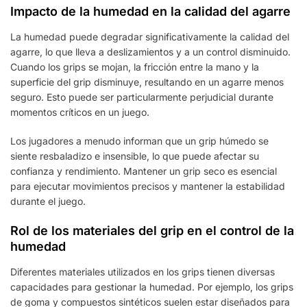
Impacto de la humedad en la calidad del agarre
La humedad puede degradar significativamente la calidad del
agarre, lo que lleva a deslizamientos y a un control disminuido.
Cuando los grips se mojan, la fricción entre la mano y la
superficie del grip disminuye, resultando en un agarre menos
seguro. Esto puede ser particularmente perjudicial durante
momentos críticos en un juego.
Los jugadores a menudo informan que un grip húmedo se
siente resbaladizo e insensible, lo que puede afectar su
confianza y rendimiento. Mantener un grip seco es esencial
para ejecutar movimientos precisos y mantener la estabilidad
durante el juego.
Rol de los materiales del grip en el control de la
humedad
Diferentes materiales utilizados en los grips tienen diversas
capacidades para gestionar la humedad. Por ejemplo, los grips
de goma y compuestos sintéticos suelen estar diseñados para