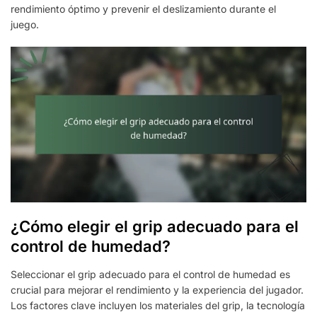
rendimiento óptimo y prevenir el deslizamiento durante el
juego.
¿Cómo elegir el grip adecuado para el
control de humedad?
Seleccionar el grip adecuado para el control de humedad es
crucial para mejorar el rendimiento y la experiencia del jugador.
Los factores clave incluyen los materiales del grip, la tecnología