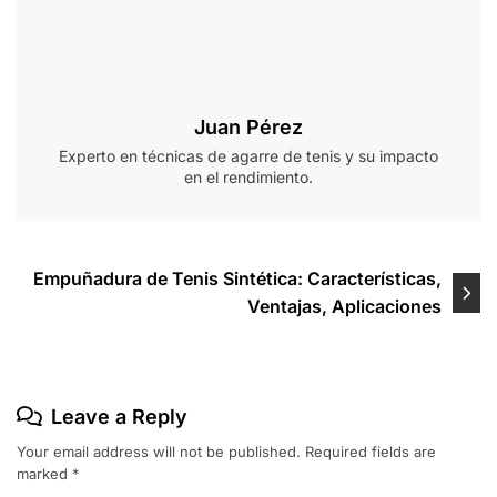
Juan Pérez
Experto en técnicas de agarre de tenis y su impacto
en el rendimiento.
Post
Empuñadura de Tenis Sintética: Características,
Ventajas, Aplicaciones
navigation
Leave a Reply
Your email address will not be published.
Required fields are
marked
*