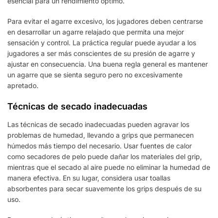
esencial para un rendimiento óptimo.
Para evitar el agarre excesivo, los jugadores deben centrarse
en desarrollar un agarre relajado que permita una mejor
sensación y control. La práctica regular puede ayudar a los
jugadores a ser más conscientes de su presión de agarre y
ajustar en consecuencia. Una buena regla general es mantener
un agarre que se sienta seguro pero no excesivamente
apretado.
Técnicas de secado inadecuadas
Las técnicas de secado inadecuadas pueden agravar los
problemas de humedad, llevando a grips que permanecen
húmedos más tiempo del necesario. Usar fuentes de calor
como secadores de pelo puede dañar los materiales del grip,
mientras que el secado al aire puede no eliminar la humedad de
manera efectiva. En su lugar, considera usar toallas
absorbentes para secar suavemente los grips después de su
uso.