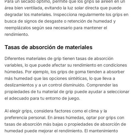
Para un secado óptimo, permite que los grips se aireen en un
área bien ventilada, evitando la luz solar directa que puede
degradar los materiales. Inspecciona regularmente los grips en
busca de signos de desgaste o retención de humedad y
reemplázalos según sea necesario para mantener el
rendimiento.
Tasas de absorción de materiales
Diferentes materiales de grip tienen tasas de absorción
variables, lo que puede afectar su rendimiento en condiciones
húmedas. Por ejemplo, los grips de goma tienden a absorber
más humedad que las opciones sintéticas, lo que lleva a
deslizamientos y a un control disminuido. Comprender las
propiedades de tu material de grip puede ayudar a seleccionar
el adecuado para tu entorno de juego.
Al elegir grips, considera factores como el clima y la
preferencia personal. En áreas húmedas, optar por grips con
tasas de absorción más bajas o propiedades de absorción de
humedad puede mejorar el rendimiento. El mantenimiento