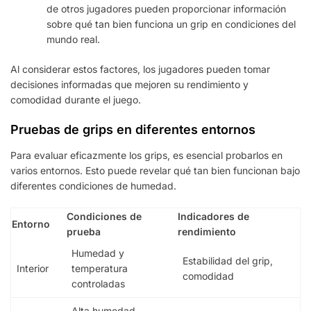
de otros jugadores pueden proporcionar información
sobre qué tan bien funciona un grip en condiciones del
mundo real.
Al considerar estos factores, los jugadores pueden tomar
decisiones informadas que mejoren su rendimiento y
comodidad durante el juego.
Pruebas de grips en diferentes entornos
Para evaluar eficazmente los grips, es esencial probarlos en
varios entornos. Esto puede revelar qué tan bien funcionan bajo
diferentes condiciones de humedad.
Condiciones de
Indicadores de
Entorno
prueba
rendimiento
Humedad y
Estabilidad del grip,
Interior
temperatura
comodidad
controladas
Alta humedad,