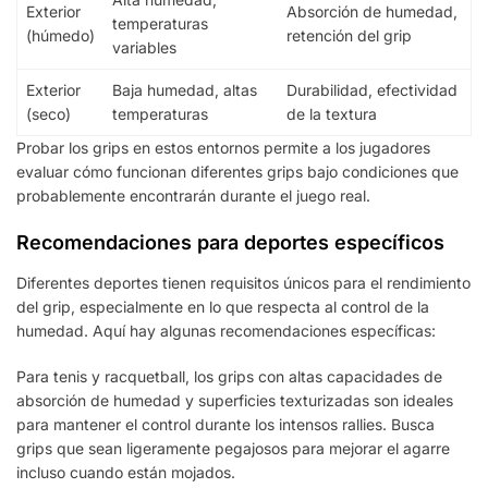
Exterior
Absorción de humedad,
temperaturas
(húmedo)
retención del grip
variables
Exterior
Baja humedad, altas
Durabilidad, efectividad
(seco)
temperaturas
de la textura
Probar los grips en estos entornos permite a los jugadores
evaluar cómo funcionan diferentes grips bajo condiciones que
probablemente encontrarán durante el juego real.
Recomendaciones para deportes específicos
Diferentes deportes tienen requisitos únicos para el rendimiento
del grip, especialmente en lo que respecta al control de la
humedad. Aquí hay algunas recomendaciones específicas:
Para tenis y racquetball, los grips con altas capacidades de
absorción de humedad y superficies texturizadas son ideales
para mantener el control durante los intensos rallies. Busca
grips que sean ligeramente pegajosos para mejorar el agarre
incluso cuando están mojados.