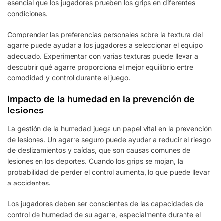
esencial que los jugadores prueben los grips en diferentes
condiciones.
Comprender las preferencias personales sobre la textura del
agarre puede ayudar a los jugadores a seleccionar el equipo
adecuado. Experimentar con varias texturas puede llevar a
descubrir qué agarre proporciona el mejor equilibrio entre
comodidad y control durante el juego.
Impacto de la humedad en la prevención de
lesiones
La gestión de la humedad juega un papel vital en la prevención
de lesiones. Un agarre seguro puede ayudar a reducir el riesgo
de deslizamientos y caídas, que son causas comunes de
lesiones en los deportes. Cuando los grips se mojan, la
probabilidad de perder el control aumenta, lo que puede llevar
a accidentes.
Los jugadores deben ser conscientes de las capacidades de
control de humedad de su agarre, especialmente durante el