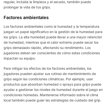
regular, incluida la limpieza y el secado, también puede
prolongar la vida de tus grips.
Factores ambientales
Los factores ambientales como la humedad y la temperatura
juegan un papel significativo en la gestión de la humedad para
los grips. La alta humedad puede llevar a una mayor retención
de humedad, mientras que el calor extremo puede secar los
grips demasiado rápido, afectando su rendimiento. Los
jugadores deben ser conscientes de cómo estas condiciones
impactan su equipo.
Para mitigar los efectos de los factores ambientales, los
jugadores pueden ajustar sus rutinas de mantenimiento de
grips según las condiciones climáticas. Por ejemplo, usar
productos que absorban humedad o sprays para grips puede
ayudar a gestionar los niveles de humedad durante el juego en
condiciones húmedas. Mantenerse informado sobre el clima
local también puede guiar las estrategias de cuidado del grip.