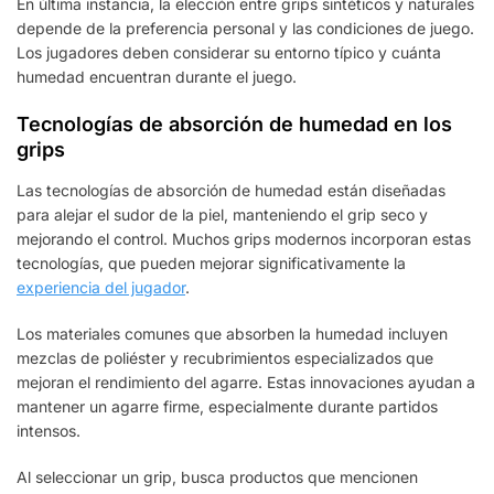
En última instancia, la elección entre grips sintéticos y naturales
depende de la preferencia personal y las condiciones de juego.
Los jugadores deben considerar su entorno típico y cuánta
humedad encuentran durante el juego.
Tecnologías de absorción de humedad en los
grips
Las tecnologías de absorción de humedad están diseñadas
para alejar el sudor de la piel, manteniendo el grip seco y
mejorando el control. Muchos grips modernos incorporan estas
tecnologías, que pueden mejorar significativamente la
experiencia del jugador
.
Los materiales comunes que absorben la humedad incluyen
mezclas de poliéster y recubrimientos especializados que
mejoran el rendimiento del agarre. Estas innovaciones ayudan a
mantener un agarre firme, especialmente durante partidos
intensos.
Al seleccionar un grip, busca productos que mencionen