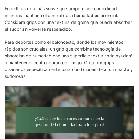
En golf, un grip más suave que proporcione comodidad
mientras mantiene el control de la humedad es esencial.
Considera grips con una textura de goma que pueda absorber
el sudor sin volverse resbaladizo.
Para deportes como el baloncesto, donde los movimientos
rápidos son cruciales, un grip que combine tecnología de
absorción de humedad con una superficie texturizada ayudará
a mantener el control durante el juego. Opta por grips
diseñados específicamente para condiciones de alto impacto y
sudorosas.