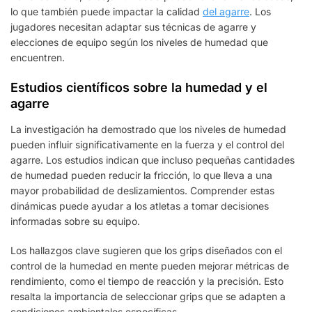
lo que también puede impactar la calidad
del agarre
. Los
jugadores necesitan adaptar sus técnicas de agarre y
elecciones de equipo según los niveles de humedad que
encuentren.
Estudios científicos sobre la humedad y el
agarre
La investigación ha demostrado que los niveles de humedad
pueden influir significativamente en la fuerza y el control del
agarre. Los estudios indican que incluso pequeñas cantidades
de humedad pueden reducir la fricción, lo que lleva a una
mayor probabilidad de deslizamientos. Comprender estas
dinámicas puede ayudar a los atletas a tomar decisiones
informadas sobre su equipo.
Los hallazgos clave sugieren que los grips diseñados con el
control de la humedad en mente pueden mejorar métricas de
rendimiento, como el tiempo de reacción y la precisión. Esto
resalta la importancia de seleccionar grips que se adapten a
condiciones ambientales específicas.