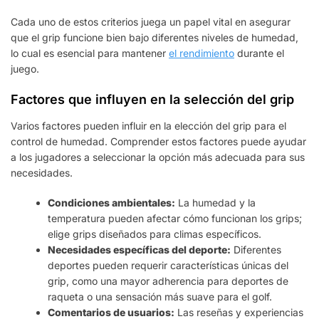
Cada uno de estos criterios juega un papel vital en asegurar
que el grip funcione bien bajo diferentes niveles de humedad,
lo cual es esencial para mantener
el rendimiento
durante el
juego.
Factores que influyen en la selección del grip
Varios factores pueden influir en la elección del grip para el
control de humedad. Comprender estos factores puede ayudar
a los jugadores a seleccionar la opción más adecuada para sus
necesidades.
Condiciones ambientales:
La humedad y la
temperatura pueden afectar cómo funcionan los grips;
elige grips diseñados para climas específicos.
Necesidades específicas del deporte:
Diferentes
deportes pueden requerir características únicas del
grip, como una mayor adherencia para deportes de
raqueta o una sensación más suave para el golf.
Comentarios de usuarios:
Las reseñas y experiencias