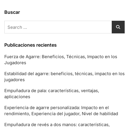
Buscar
Search
for:
Publicaciones recientes
Fuerza de Agarre: Beneficios, Técnicas, Impacto en los
Jugadores
Estabilidad del agarre: beneficios, técnicas, impacto en los
jugadores
Empuñadura de pala: características, ventajas,
aplicaciones
Experiencia de agarre personalizada: Impacto en el
rendimiento, Experiencia del jugador, Nivel de habilidad
Empuñadura de revés a dos manos: características,