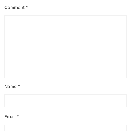
Comment
*
Name
*
Email
*