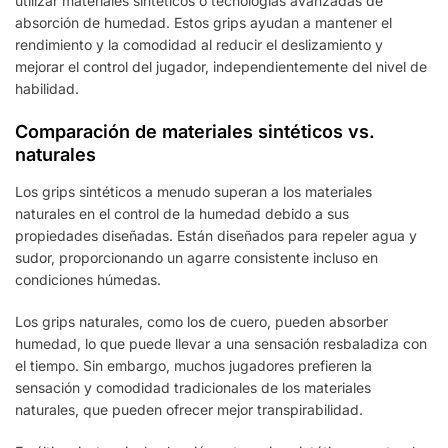
utilizar materiales sintéticos o tecnologías avanzadas de
absorción de humedad. Estos grips ayudan a mantener el
rendimiento y la comodidad al reducir el deslizamiento y
mejorar el control del jugador, independientemente del nivel de
habilidad.
Comparación de materiales sintéticos vs.
naturales
Los grips sintéticos a menudo superan a los materiales
naturales en el control de la humedad debido a sus
propiedades diseñadas. Están diseñados para repeler agua y
sudor, proporcionando un agarre consistente incluso en
condiciones húmedas.
Los grips naturales, como los de cuero, pueden absorber
humedad, lo que puede llevar a una sensación resbaladiza con
el tiempo. Sin embargo, muchos jugadores prefieren la
sensación y comodidad tradicionales de los materiales
naturales, que pueden ofrecer mejor transpirabilidad.