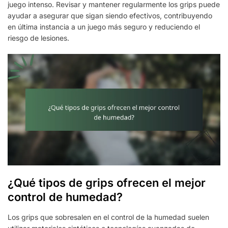
juego intenso. Revisar y mantener regularmente los grips puede
ayudar a asegurar que sigan siendo efectivos, contribuyendo
en última instancia a un juego más seguro y reduciendo el
riesgo de lesiones.
¿Qué tipos de grips ofrecen el mejor
control de humedad?
Los grips que sobresalen en el control de la humedad suelen