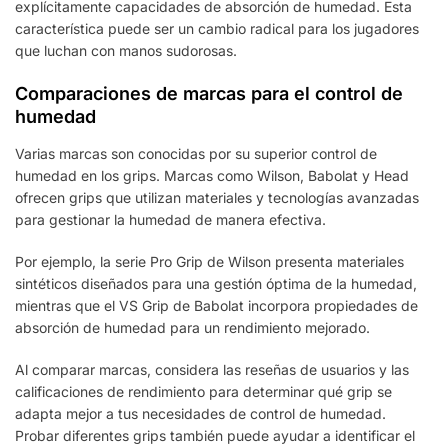
explícitamente capacidades de absorción de humedad. Esta
característica puede ser un cambio radical para los jugadores
que luchan con manos sudorosas.
Comparaciones de marcas para el control de
humedad
Varias marcas son conocidas por su superior control de
humedad en los grips. Marcas como Wilson, Babolat y Head
ofrecen grips que utilizan materiales y tecnologías avanzadas
para gestionar la humedad de manera efectiva.
Por ejemplo, la serie Pro Grip de Wilson presenta materiales
sintéticos diseñados para una gestión óptima de la humedad,
mientras que el VS Grip de Babolat incorpora propiedades de
absorción de humedad para un rendimiento mejorado.
Al comparar marcas, considera las reseñas de usuarios y las
calificaciones de rendimiento para determinar qué grip se
adapta mejor a tus necesidades de control de humedad.
Probar diferentes grips también puede ayudar a identificar el