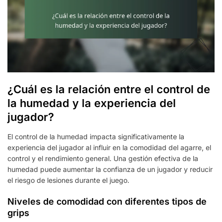
¿Cuál es la relación entre el control de
la humedad y la experiencia del
jugador?
El control de la humedad impacta significativamente la
experiencia del jugador al influir en la comodidad del agarre, el
control y el rendimiento general. Una gestión efectiva de la
humedad puede aumentar la confianza de un jugador y reducir
el riesgo de lesiones durante el juego.
Niveles de comodidad con diferentes tipos de
grips