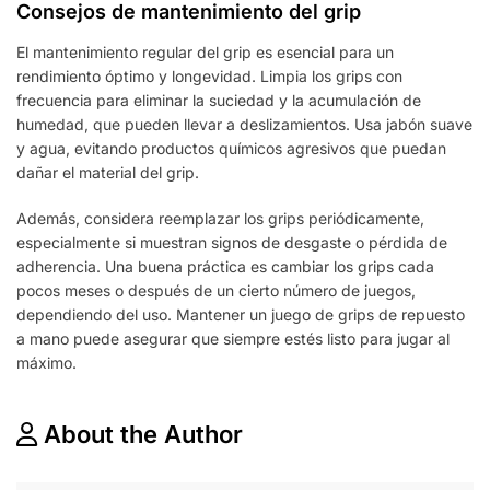
Consejos de mantenimiento del grip
El mantenimiento regular del grip es esencial para un
rendimiento óptimo y longevidad. Limpia los grips con
frecuencia para eliminar la suciedad y la acumulación de
humedad, que pueden llevar a deslizamientos. Usa jabón suave
y agua, evitando productos químicos agresivos que puedan
dañar el material del grip.
Además, considera reemplazar los grips periódicamente,
especialmente si muestran signos de desgaste o pérdida de
adherencia. Una buena práctica es cambiar los grips cada
pocos meses o después de un cierto número de juegos,
dependiendo del uso. Mantener un juego de grips de repuesto
a mano puede asegurar que siempre estés listo para jugar al
máximo.
About the Author