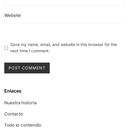
Website
Save my name, email, and website in this browser for the
next time I comment.
Enlaces
Nuestra historia
Contacto
Todo el contenido